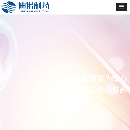
以创新研发为核心
精益制造良心好药