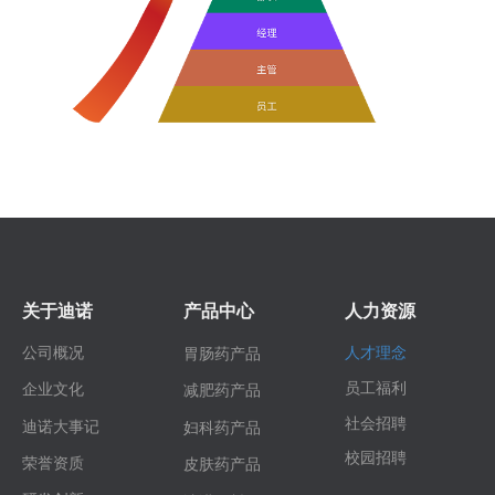
关于迪诺
产品中心
人力资源
公司概况
人才理念
胃肠药产品
员工福利
企业文化
减肥药产品
社会招聘
迪诺大事记
妇科药产品
校园招聘
荣誉资质
皮肤药产品