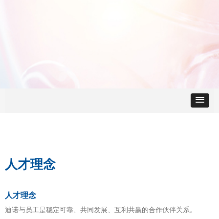
人才理念
人才理念
迪诺与员工是稳定可靠、共同发展、互利共赢的合作伙伴关系。