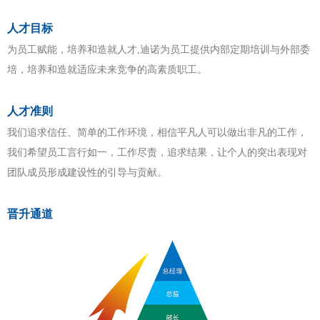
人才目标
为员工赋能，培养和造就人才,迪诺为员工提供内部定期培训与外部委
培，培养和造就适应未来竞争的高素质职工。
人才准则
我们追求信任、简单的工作环境，相信平凡人可以做出非凡的工作，
我们希望员工言行如一，工作尽责，追求结果，让个人的突出表现对
团队成员形成建设性的引导与贡献。
晋升通道