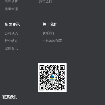
研发创新
迪诺原料
质量管理
新闻资讯
关于我们
联系我们
公司动态
不良反应报告
行业动态
健康资讯
联系我们