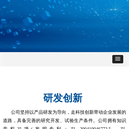
研发创新
公司坚持以产品研发为导向，走科技创新带动企业发展的
道路，具备完善的研究开发、试验生产条件。公司拥有知识
产权25项(发明专利：ZL 200410046772.5、ZL