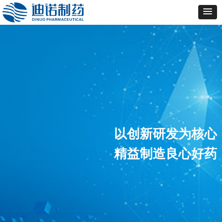
以创新研发为核心
精益制造良心好药