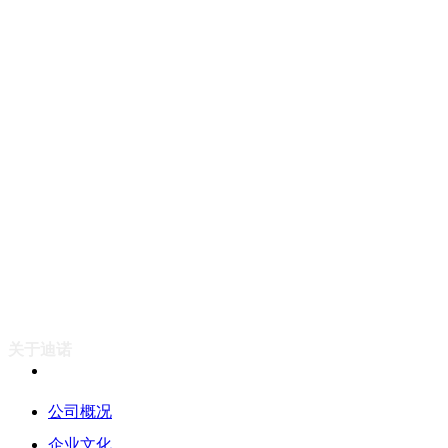
关于迪诺
公司概况
企业文化