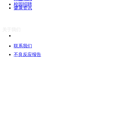
校园招聘
健康资讯
关于我们
联系我们
不良反应报告